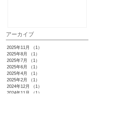
アーカイブ
2025年11月
（1）
1件の記事
2025年8月
（1）
1件の記事
2025年7月
（1）
1件の記事
2025年6月
（1）
1件の記事
2025年4月
（1）
1件の記事
2025年2月
（1）
1件の記事
2024年12月
（1）
1件の記事
2024年11月
（1）
1件の記事
2024年6月
（1）
1件の記事
2024年5月
（1）
1件の記事
2024年3月
（1）
1件の記事
2023年12月
（1）
1件の記事
2023年11月
（1）
1件の記事
2023年8月
（1）
1件の記事