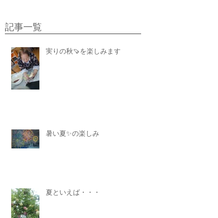
記事一覧
実りの秋🍠を楽しみます
暑い夏✨の楽しみ
夏といえば・・・