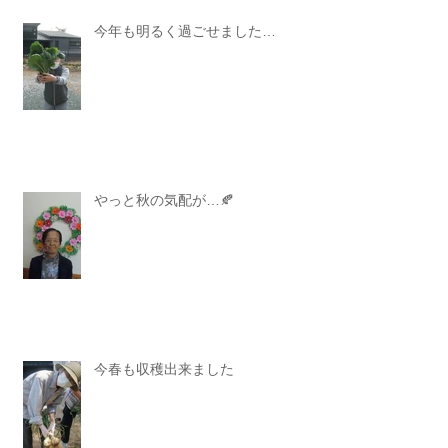
今年も明るく過ごせました…
やっと秋の気配が…🍂
今春も収穫出来ました