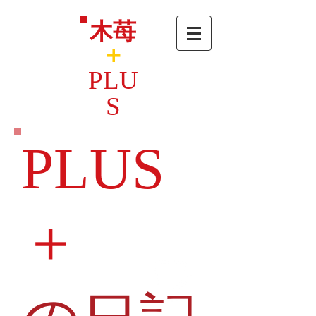
木苺
＋
PLU
S
PLUS
＋