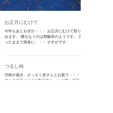
お正月にむけて
今年もあとわずか・・・ お正月にむけて取り組
みます。 縄をなうのは朝飯前のようです。 立
ったままで簡単に・・・ さすがです。
つるし柿