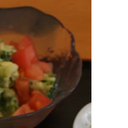
いました。