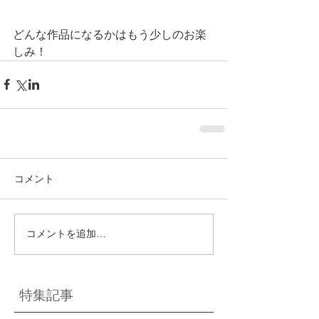
どんな作品になるかはもう少しのお楽
しみ！
コメント
コメントを追加…
特集記事