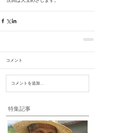
 次回は大玉めざします。
コメント
コメントを追加…
特集記事