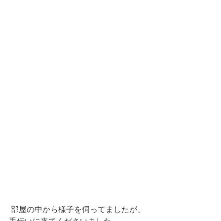
 部屋の中から様子を伺ってましたが、