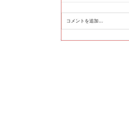
コメントを追加…