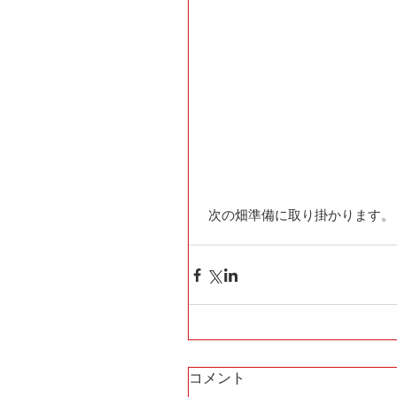
 次の畑準備に取り掛かります。
コメント