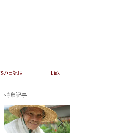
USの日記帳
Link
特集記事