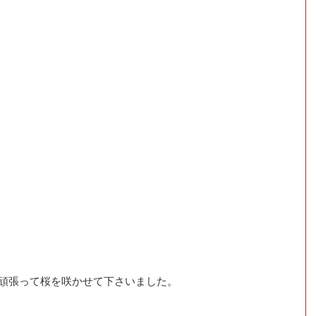
ん頑張って桜を咲かせて下さいました。