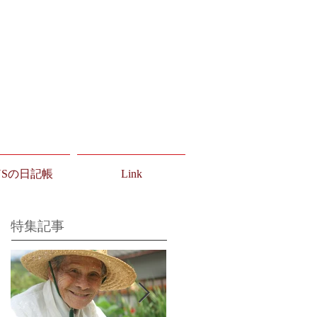
USの日記帳
Link
特集記事