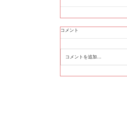
コメント
コメントを追加…