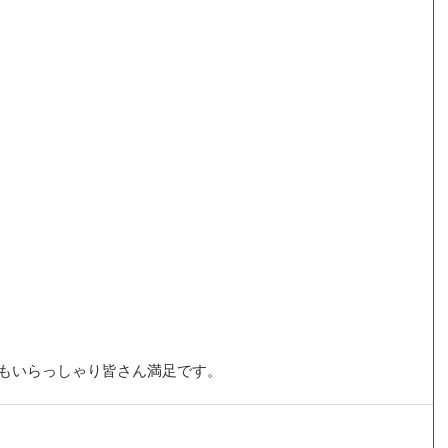
方もいらっしゃり皆さん満足です。