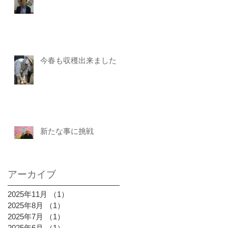
今春も収穫出来ました
新たな事に挑戦
アーカイブ
2025年11月
（1）
1件の記事
2025年8月
（1）
1件の記事
2025年7月
（1）
1件の記事
2025年6月
（1）
1件の記事