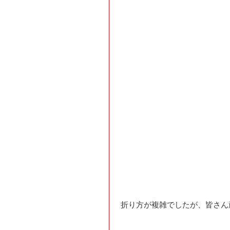
 折り方が複雑でしたが、皆さ