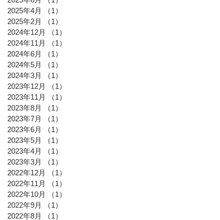
2025年4月
（1）
1件の記事
2025年2月
（1）
1件の記事
2024年12月
（1）
1件の記事
2024年11月
（1）
1件の記事
2024年6月
（1）
1件の記事
2024年5月
（1）
1件の記事
2024年3月
（1）
1件の記事
2023年12月
（1）
1件の記事
2023年11月
（1）
1件の記事
2023年8月
（1）
1件の記事
2023年7月
（1）
1件の記事
2023年6月
（1）
1件の記事
2023年5月
（1）
1件の記事
2023年4月
（1）
1件の記事
2023年3月
（1）
1件の記事
2022年12月
（1）
1件の記事
2022年11月
（1）
1件の記事
2022年10月
（1）
1件の記事
2022年9月
（1）
1件の記事
2022年8月
（1）
1件の記事