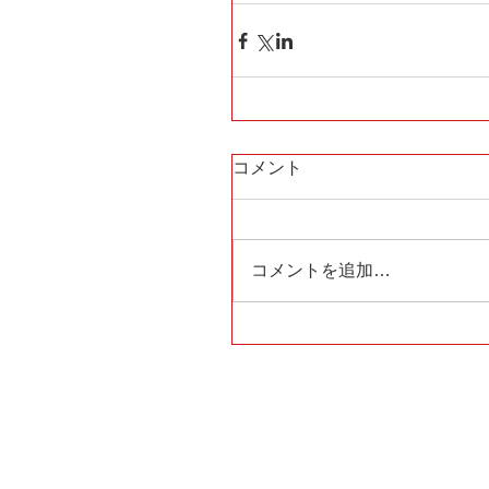
コメント
コメントを追加…