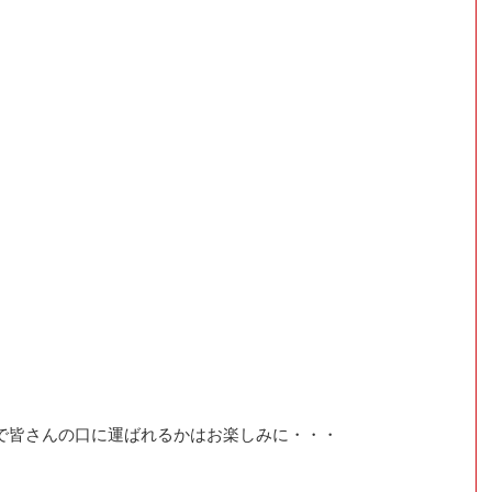
で皆さんの口に運ばれるかはお楽しみに・・・