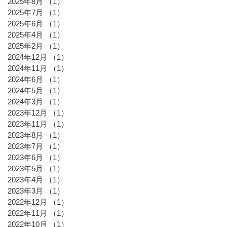
2025年8月
（1）
1件の記事
2025年7月
（1）
1件の記事
2025年6月
（1）
1件の記事
2025年4月
（1）
1件の記事
2025年2月
（1）
1件の記事
2024年12月
（1）
1件の記事
2024年11月
（1）
1件の記事
2024年6月
（1）
1件の記事
2024年5月
（1）
1件の記事
2024年3月
（1）
1件の記事
2023年12月
（1）
1件の記事
2023年11月
（1）
1件の記事
2023年8月
（1）
1件の記事
2023年7月
（1）
1件の記事
2023年6月
（1）
1件の記事
2023年5月
（1）
1件の記事
2023年4月
（1）
1件の記事
2023年3月
（1）
1件の記事
2022年12月
（1）
1件の記事
2022年11月
（1）
1件の記事
2022年10月
（1）
1件の記事