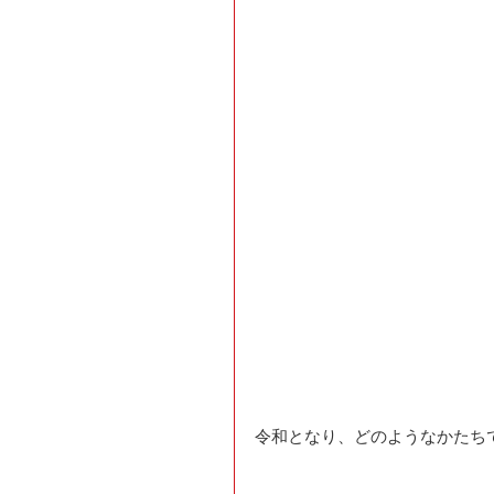
令和となり、どのようなかたち