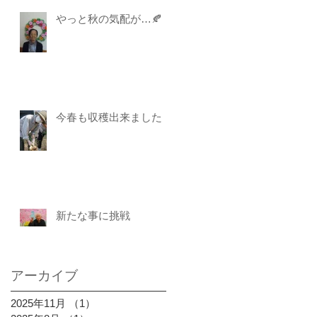
やっと秋の気配が…🍂
今春も収穫出来ました
新たな事に挑戦
アーカイブ
2025年11月
（1）
1件の記事