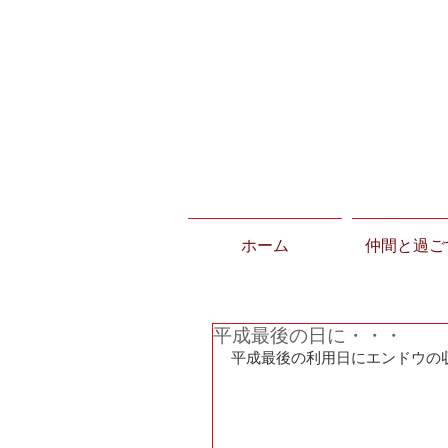
ホーム
仲間と過ご
平成最後の日に・・・
平成最後の利用日にエンドウの