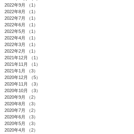
2022年9月
（1）
1件の記事
2022年8月
（1）
1件の記事
2022年7月
（1）
1件の記事
2022年6月
（1）
1件の記事
2022年5月
（1）
1件の記事
2022年4月
（1）
1件の記事
2022年3月
（1）
1件の記事
2022年2月
（1）
1件の記事
2021年12月
（1）
1件の記事
2021年11月
（1）
1件の記事
2021年1月
（3）
3件の記事
2020年12月
（5）
5件の記事
2020年11月
（3）
3件の記事
2020年10月
（3）
3件の記事
2020年9月
（2）
2件の記事
2020年8月
（3）
3件の記事
2020年7月
（2）
2件の記事
2020年6月
（3）
3件の記事
2020年5月
（3）
3件の記事
2020年4月
（2）
2件の記事