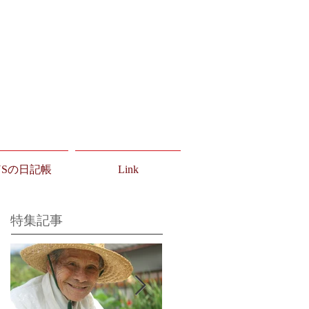
USの日記帳
Link
特集記事