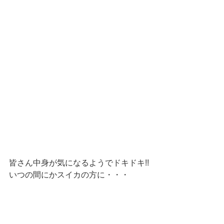
皆さん中身が気になるようでドキドキ!!
いつの間にかスイカの方に・・・