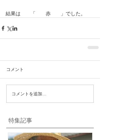
結果は　　「　　赤　　」でした。
コメント
コメントを追加…
特集記事