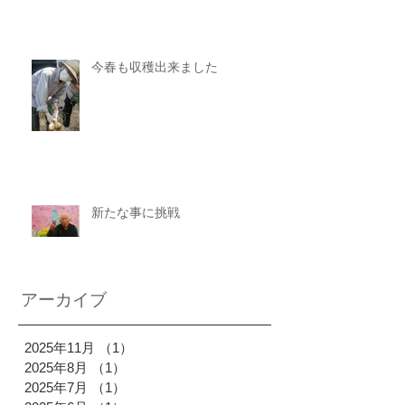
今春も収穫出来ました
新たな事に挑戦
アーカイブ
2025年11月
（1）
1件の記事
2025年8月
（1）
1件の記事
2025年7月
（1）
1件の記事