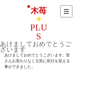
木苺
＋
PLU
S
あけましておめでとうご
ざいます
あけましておめでとうございます。皆
さんお変わりなく元気に初日を迎える
事ができました。