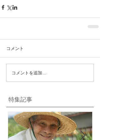
コメント
コメントを追加…
特集記事