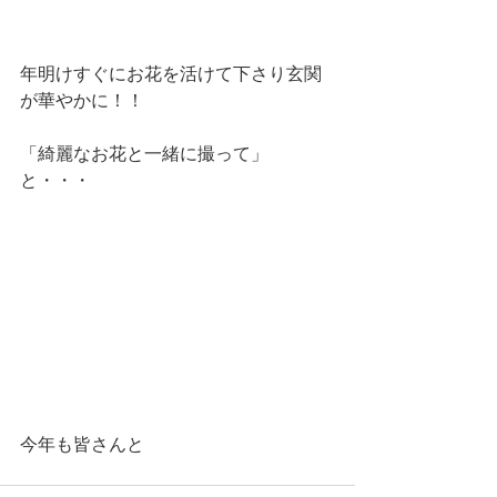
年明けすぐにお花を活けて下さり玄関
が華やかに！！
「綺麗なお花と一緒に撮って」
と・・・
今年も皆さんと