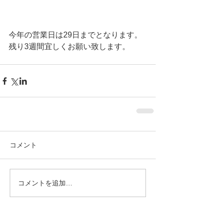
今年の営業日は29日までとなります。
残り3週間宜しくお願い致します。 
コメント
コメントを追加…