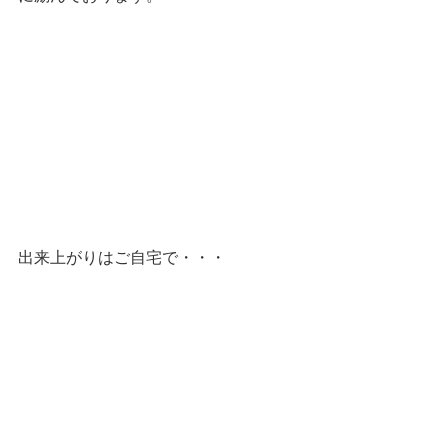
出来上がりはご自宅で・・・