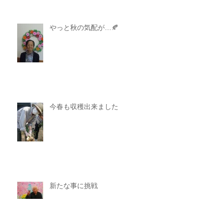
やっと秋の気配が…🍂
今春も収穫出来ました
新たな事に挑戦