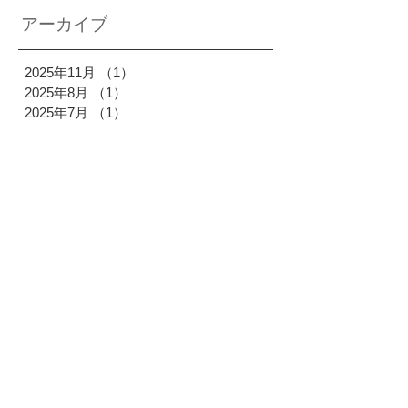
アーカイブ
2025年11月
（1）
1件の記事
2025年8月
（1）
1件の記事
2025年7月
（1）
1件の記事
2025年6月
（1）
1件の記事
2025年4月
（1）
1件の記事
2025年2月
（1）
1件の記事
2024年12月
（1）
1件の記事
2024年11月
（1）
1件の記事
2024年6月
（1）
1件の記事
2024年5月
（1）
1件の記事
2024年3月
（1）
1件の記事
2023年12月
（1）
1件の記事
2023年11月
（1）
1件の記事
2023年8月
（1）
1件の記事
2023年7月
（1）
1件の記事
2023年6月
（1）
1件の記事
2023年5月
（1）
1件の記事