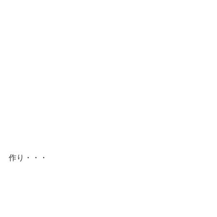
作り・・・