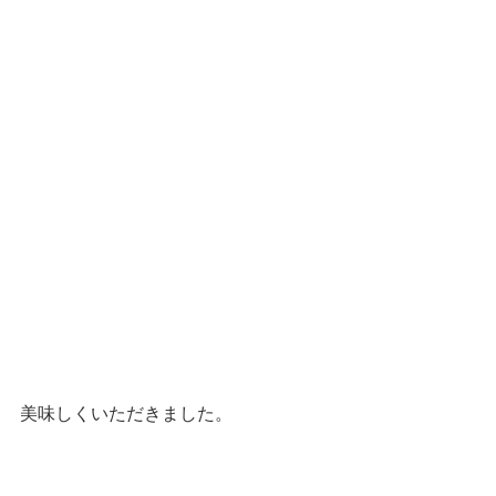
美味しくいただきました。