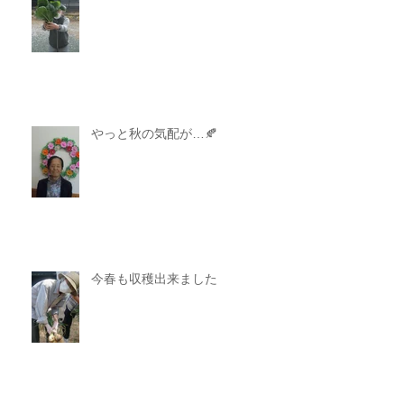
やっと秋の気配が…🍂
今春も収穫出来ました