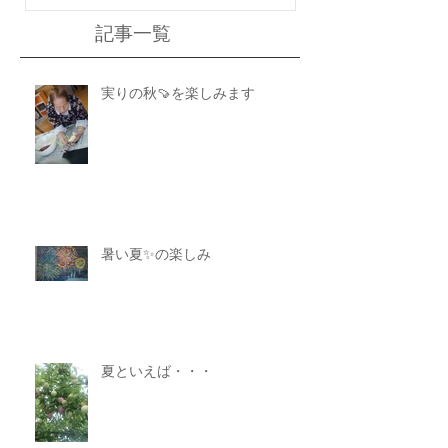
記事一覧
実りの秋🍠を楽しみます
暑い夏✨の楽しみ
夏といえば・・・