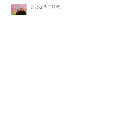
新たな事に挑戦
アーカイブ
2025年11月
（1）
1件の記事
2025年8月
（1）
1件の記事
2025年7月
（1）
1件の記事
2025年6月
（1）
1件の記事
2025年4月
（1）
1件の記事
2025年2月
（1）
1件の記事
2024年12月
（1）
1件の記事
2024年11月
（1）
1件の記事
2024年6月
（1）
1件の記事
2024年5月
（1）
1件の記事
2024年3月
（1）
1件の記事
2023年12月
（1）
1件の記事
2023年11月
（1）
1件の記事