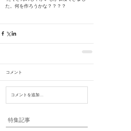
た。何を作ろうかな？？？？
コメント
コメントを追加…
特集記事