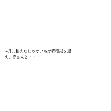
 4月に植えたじゃがいもが収穫期を迎
え、皆さんと・・・・