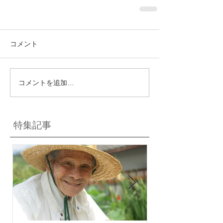
コメント
コメントを追加…
特集記事