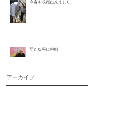
今春も収穫出来ました
新たな事に挑戦
アーカイブ
2025年11月
（1）
1件の記事
2025年8月
（1）
1件の記事
2025年7月
（1）
1件の記事
2025年6月
（1）
1件の記事
2025年4月
（1）
1件の記事
2025年2月
（1）
1件の記事