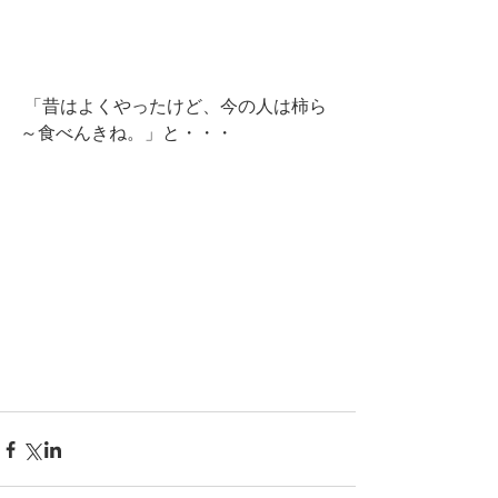
 「昔はよくやったけど、今の人は柿ら
～食べんきね。」と・・・ 