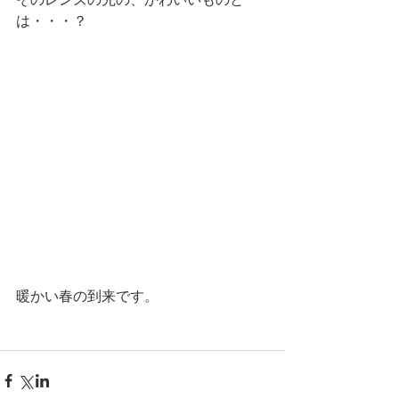
は・・・？ 
暖かい春の到来です。 