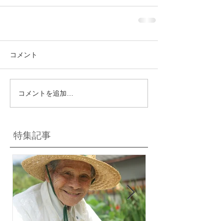
コメント
コメントを追加…
特集記事