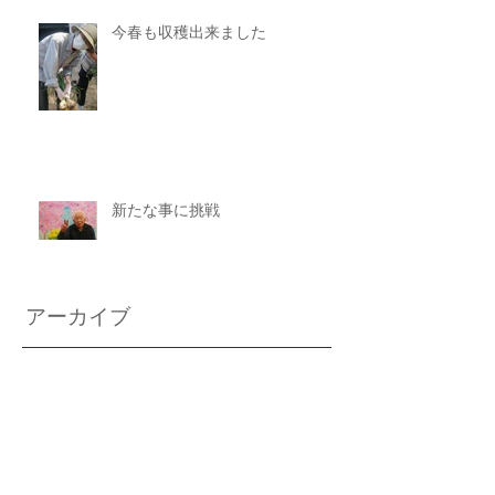
今春も収穫出来ました
新たな事に挑戦
アーカイブ
2025年11月
（1）
1件の記事
2025年8月
（1）
1件の記事
2025年7月
（1）
1件の記事
2025年6月
（1）
1件の記事
2025年4月
（1）
1件の記事