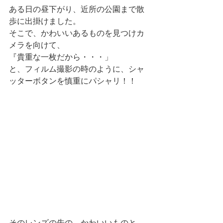
ある日の昼下がり、近所の公園まで散
歩に出掛けました。 
そこで、かわいいあるものを見つけカ
メラを向けて、 
『貴重な一枚だから・・・」 
と、フィルム撮影の時のように、シャ
ッターボタンを慎重にパシャリ！！ 
そのレンズの先の、かわいいものと