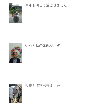
今年も明るく過ごせました…
やっと秋の気配が…🍂
今春も収穫出来ました