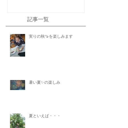
記事一覧
実りの秋🍠を楽しみます
暑い夏✨の楽しみ
夏といえば・・・