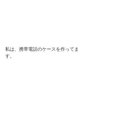
私は、携帯電話のケースを作ってま
す。