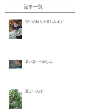
記事一覧
実りの秋🍠を楽しみます
暑い夏✨の楽しみ
夏といえば・・・