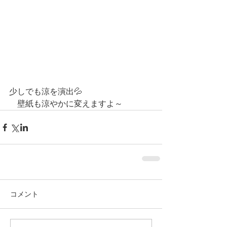
少しでも涼を演出💦
　壁紙も涼やかに変えますよ～
コメント