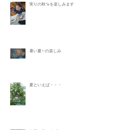
実りの秋🍠を楽しみます
暑い夏✨の楽しみ
夏といえば・・・