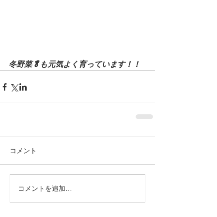
冬野菜🥬も元気よく育っています！！
コメント
コメントを追加…