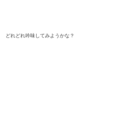
どれどれ吟味してみようかな？