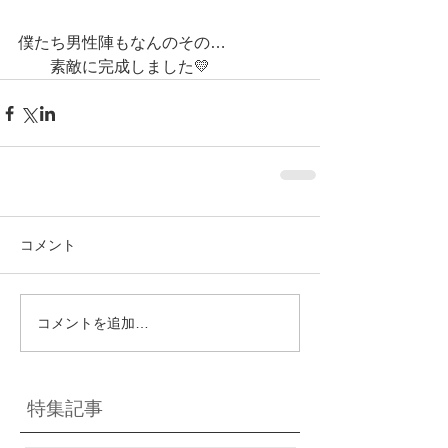
僕たち男性陣もなんのその…
　　素敵に完成しました💛
コメント
コメントを追加…
特集記事