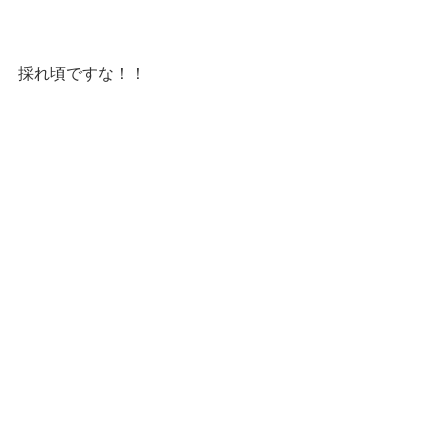
採れ頃ですな！！