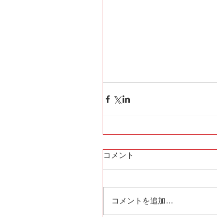
コメント
コメントを追加…