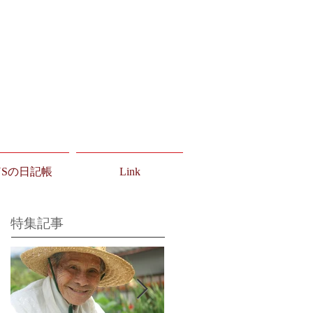
USの日記帳
Link
特集記事