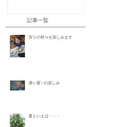
記事一覧
実りの秋🍠を楽しみます
暑い夏✨の楽しみ
夏といえば・・・