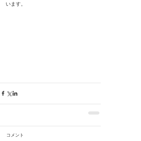
います。
コメント