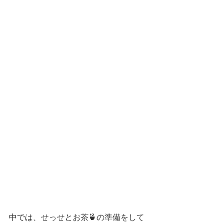
中では、せっせとお茶🍵の準備をして